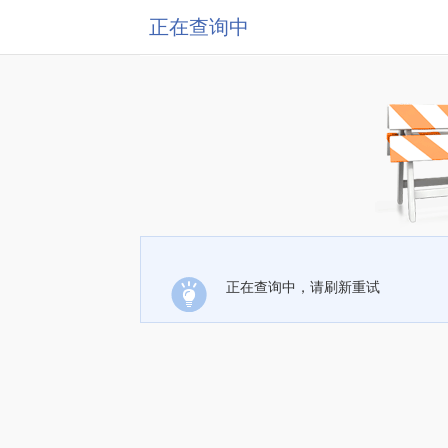
正在查询中
正在查询中，请刷新重试