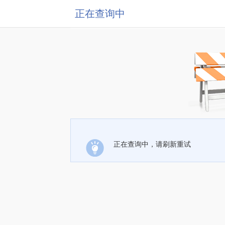
正在查询中
正在查询中，请刷新重试