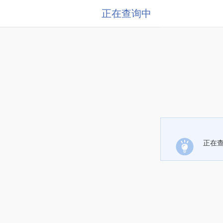
正在查询中
正在