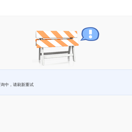
查询中，请刷新重试